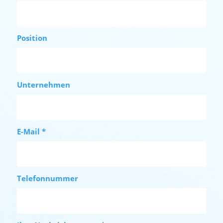
Position
Unternehmen
E-Mail
*
Telefonnummer