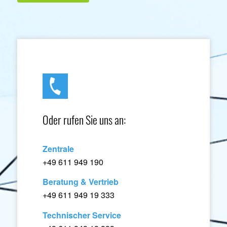
Oder rufen Sie uns an:
Zentrale
+49 611 949 190
Beratung & Vertrieb
+49 611 949 19 333
Technischer Service