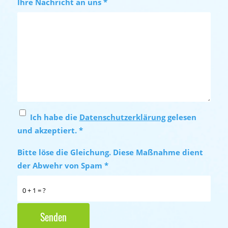
Ihre Nachricht an uns
*
Ich habe die
Datenschutzerklärung
gelesen
und akzeptiert.
*
Bitte löse die Gleichung. Diese Maßnahme dient
der Abwehr von Spam
*
0 + 1 = ?